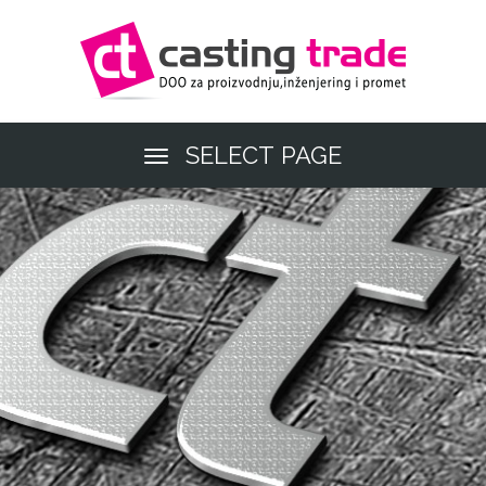
SELECT PAGE