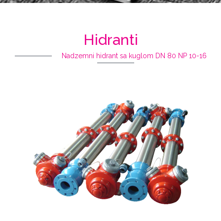
Hidranti
Nadzemni hidrant sa kuglom DN 80 NP 10-16