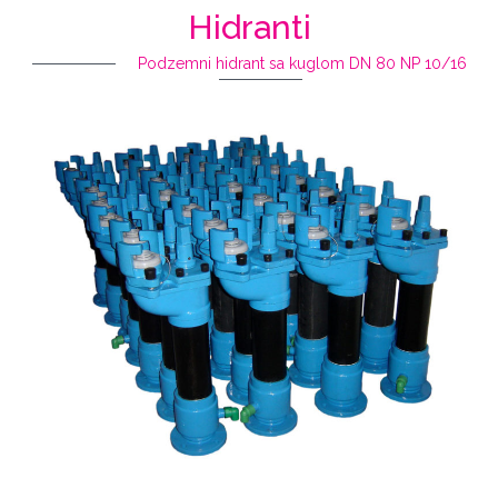
Hidranti
Podzemni hidrant sa kuglom DN 80 NP 10/16