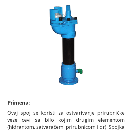
Primena:
Ovaj spoj se koristi za ostvarivanje prirubničke
veze cevi sa bilo kojim drugim elementom
(hidrantom, zatvaračem, prirubnicom i dr). Spojka