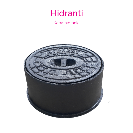
Hidranti
Kapa hidranta