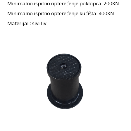
Minimalno ispitno opterećenje poklopca: 200KN
Minimalno ispitno opterećenje kućišta: 400KN
Materijal : sivi liv